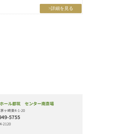
>詳細を見る