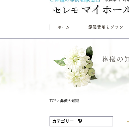
TOP
> 葬儀の知識
カテゴリー一覧