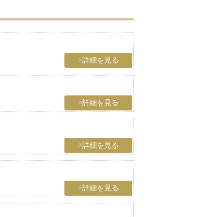
>詳細を見る
>詳細を見る
>詳細を見る
>詳細を見る