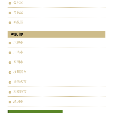
金沢区
青葉区
鶴見区
神奈川県
大和市
川崎市
座間市
横須賀市
海老名市
相模原市
綾瀬市