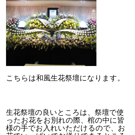
こちらは和風生花祭壇になります。
生花祭壇の良いところは、祭壇で使
ったお花をお別れの際、棺の中に皆
様の手でお入れいただけるので、お