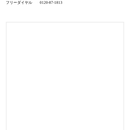
フリーダイヤル 0120-87-1813