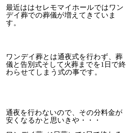
最近ははセレモマイホールではワン
デイ葬での葬儀が増えてきていま
す。
ワンデイ葬とは通夜式を行わず、葬
儀と告別式そして火葬までを1日で終
わらせてしまう式の事です。
通夜を行わないので、その分料金が
安くなるかと思いきや・・・