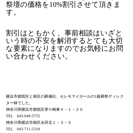
祭壇の価格を10%割引させて頂きま
す。
割引はともかく、事前相談はいざと
いう時の不安を解消するとても大切
な要素になりますのでお気軽にお問
い合わせください。
横浜市都筑区と南区の葬儀社、セレモマイホールの1級葬祭ディレク
ター林でした。
神奈川県横浜市都筑区茅ケ崎東４－１－２０
TEL 045-949-5755
神奈川県横浜市南区永田北１－３－５
TEL 045-711-5318