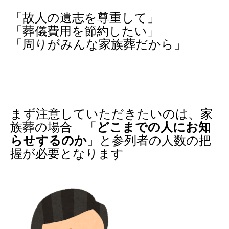
「故人の遺志を尊重して」
「葬儀費用を節約したい」
「周りがみんな家族葬だから」
まず注意していただきたいのは、家
族葬の場合 「
どこまでの人にお知
らせするのか
」と参列者の人数の把
握が必要となります