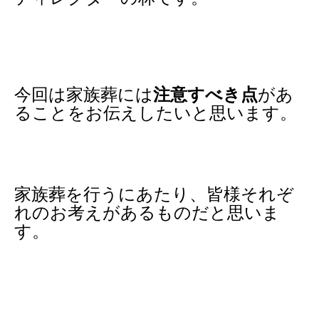
今回は家族葬には
注意すべき点
があ
ることをお伝えしたいと思います。
家族葬を行うにあたり、皆様それぞ
れのお考えがあるものだと思いま
す。