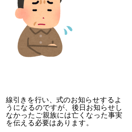
線引きを行い、式のお知らせするよ
うになるのですが、後日お知らせし
なかったご親族には亡くなった事実
を伝える必要はあります。