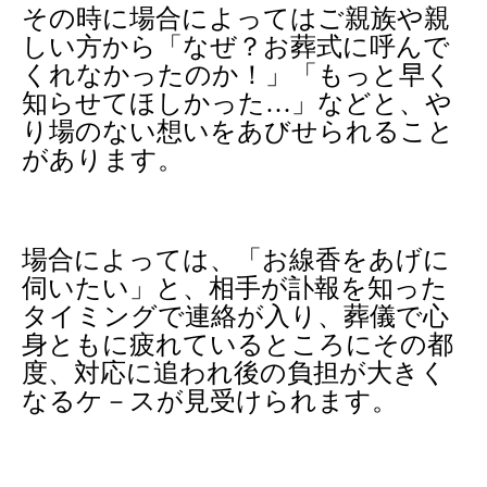
その時に場合によってはご親族や親
しい方から「なぜ？お葬式に呼んで
くれなかったのか！」「もっと早く
知らせてほしかった…」などと、や
り場のない想いをあびせられること
があります。
場合によっては、「お線香をあげに
伺いたい」と、相手が訃報を知った
タイミングで連絡が入り、葬儀で心
身ともに疲れているところにその都
度、対応に追われ後の負担が大きく
なるケ－スが見受けられます。