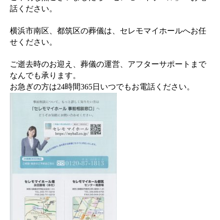
話ください。
横浜市南区、都筑区の葬儀は、セレモマイホールへお任
せください。
ご逝去時のお迎え、葬儀の運営、アフターサポートまで
なんでも承ります。
お急ぎの方は24時間365日いつでもお電話ください。