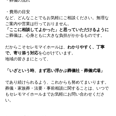
・葬儀の流れ
・費用の目安
など、どんなことでもお気軽にご相談ください。無理な
ご案内や営業は行っておりません。
「ここに相談してよかった」と思っていただけるように
ご葬儀は、心身ともに大きな負担がかかるものです。
だからこそセレモマイホールは、
わかりやすく、丁寧
で、寄り添う対応
を心がけています。
地域の皆さまにとって、
「いざという時、まず思い浮かぶ葬儀社・葬儀式場」
であり続けられるよう、これからも努めてまいります。
葬儀・家族葬・法要・事前相談に関することは、いつで
もセレモマイホールまでお気軽にお問い合わせくださ
い。