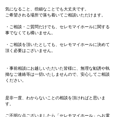
気になること、些細なことでも大丈夫です。
ご希望される場所で落ち着いてご相談いただけます。
・ご相談・ご質問だけでも、セレモマイホールに関する
事でなくても構いません。
・ご相談を頂いたとしても、セレモマイホールに決めて
頂く必要はございません。
・事前相談にお越しいただいた皆様に、無理な勧誘や執
拗なご連絡等は一切いたしませんので、安心してご相談
ください。
是非一度、わからないことの相談を頂ければと思いま
す。
ご不明な点ございましたら「セレモマイホール」へお電